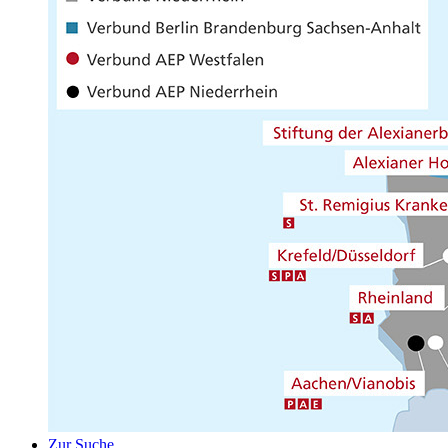
Zur Suche