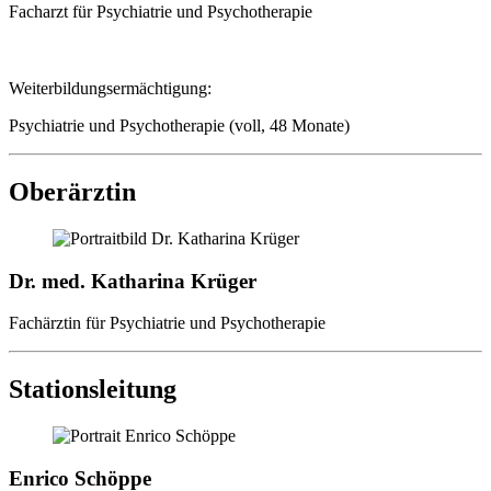
Facharzt für Psychiatrie und Psychotherapie
Weiterbildungsermächtigung:
Psychiatrie und Psychotherapie (voll, 48 Monate)
Oberärztin
Dr. med. Katharina Krüger
Fachärztin für Psychiatrie und Psychotherapie
Stationsleitung
Enrico Schöppe