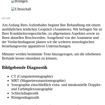
Am Anfang Ihres Aufenthaltes beginnt Ihre Behandlung mit einem
ausführlichen ärztlichen Gespräch (Anamnese). Wir befragen Sie zu
Ihrer Krankheitsvorgeschichte, zu allgemeinen Aspekten sowie zu
Ihren aktuellen Beschwerden. Ausgehend von der Anamnese und
der Verdachtsdiagnose planen wir die weiteren neurologischen
beziehungsweise apparativen Untersuchungen.
Mitunter werden bestimmte Tests hinzugezogen, um die erhobenen
Befunde besser einordnen zu können.
Bildgebende Diagnostik
CT (Computertomographie)
MRT (Magnetresonanztomographie)
Sonographie
einschließlich extra- und intrakranielle Doppler-
und Farbduplexsonographie
Schluckdiagnostik
Röntgendiagnostik