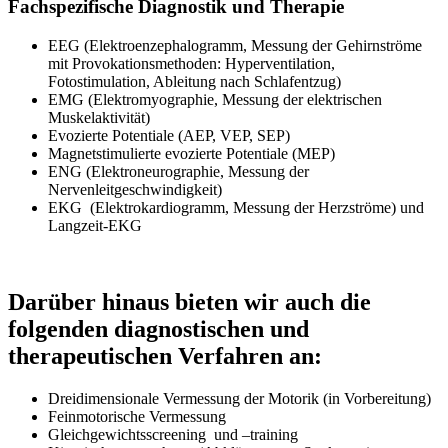
Fachspezifische Diagnostik und Therapie
EEG (Elektroenzephalogramm, Messung der Gehirnströme
mit Provokationsmethoden: Hyperventilation,
Fotostimulation, Ableitung nach Schlafentzug)
EMG (Elektromyographie, Messung der elektrischen
Muskelaktivität)
Evozierte Potentiale (AEP, VEP, SEP)
Magnetstimulierte evozierte Potentiale (MEP)
ENG (Elektroneurographie, Messung der
Nervenleitgeschwindigkeit)
EKG (Elektrokardiogramm, Messung der Herzströme) und
Langzeit-EKG
Darüber hinaus bieten wir auch die
folgenden diagnostischen und
therapeutischen Verfahren an:
Dreidimensionale Vermessung der Motorik (in Vorbereitung)
Feinmotorische Vermessung
Gleichgewichtsscreening und –training