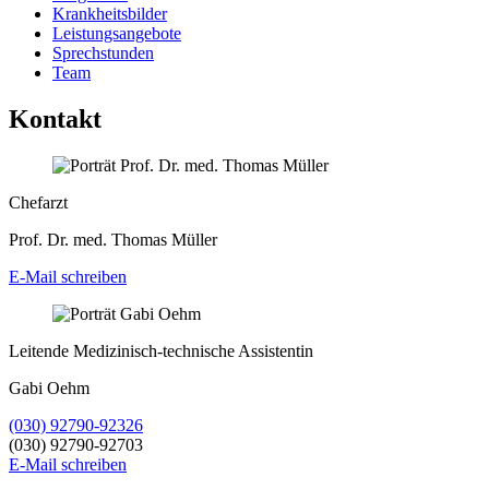
Krankheitsbilder
Leistungsangebote
Sprechstunden
Team
Kontakt
Chefarzt
Prof. Dr. med. Thomas Müller
E-Mail schreiben
Leitende Medizinisch-technische Assistentin
Gabi Oehm
(030) 92790-92326
(030) 92790-92703
E-Mail schreiben