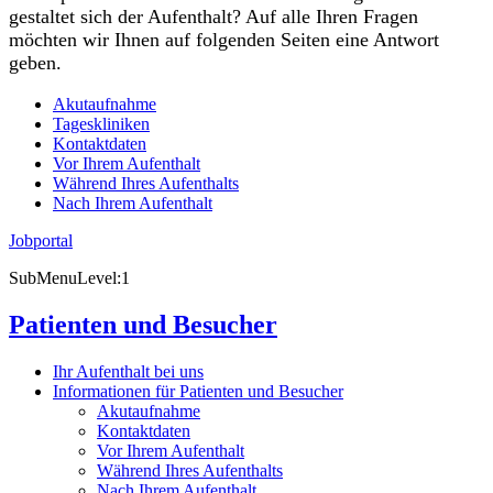
gestaltet sich der Aufenthalt? Auf alle Ihren Fragen
möchten wir Ihnen auf folgenden Seiten eine Antwort
geben.
Akutaufnahme
Tageskliniken
Kontaktdaten
Vor Ihrem Aufenthalt
Während Ihres Aufenthalts
Nach Ihrem Aufenthalt
Jobportal
SubMenuLevel:1
Patienten und Besucher
Ihr Aufenthalt bei uns
Informationen für Patienten und Besucher
Akutaufnahme
Kontaktdaten
Vor Ihrem Aufenthalt
Während Ihres Aufenthalts
Nach Ihrem Aufenthalt