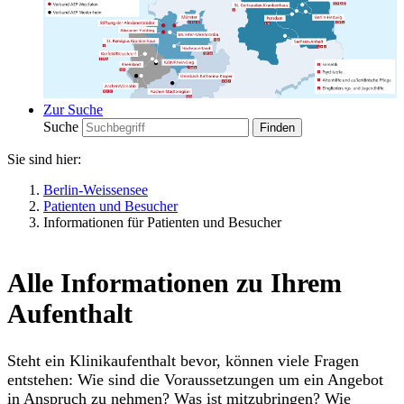
Zur Suche
Suche
Sie sind hier:
Berlin-Weissensee
Patienten und Besucher
Informationen für Patienten und Besucher
Alle Informationen zu Ihrem
Aufenthalt
Steht ein Klinikaufenthalt bevor, können viele Fragen
entstehen: Wie sind die Voraussetzungen um ein Angebot
in Anspruch zu nehmen? Was ist mitzubringen? Wie