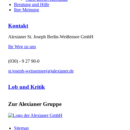
Beratung und Hilfe
Ihre Meinung
Kontakt
Alexianer St. Joseph Berlin-Weißensee GmbH
Ihr Weg zu uns
(030) - 9 27 90-0
st.joseph-weissensee(at)alexianer.de
Lob und Kritik
Zur Alexianer Gruppe
Sitemap