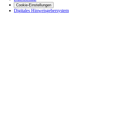
Cookie-Einstellungen
Digitales Hinweisgebersystem