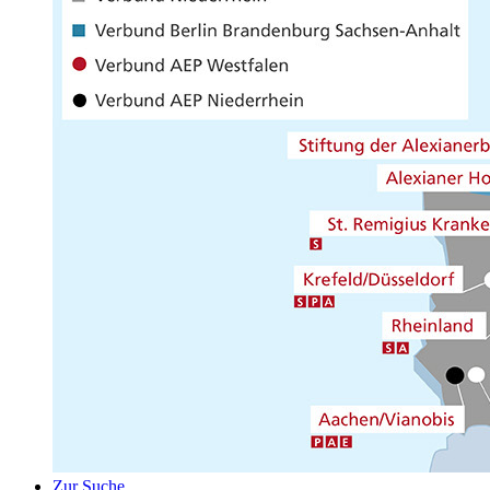
Zur Suche