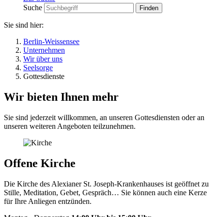
Suche
Sie sind hier:
Berlin-Weissensee
Unternehmen
Wir über uns
Seelsorge
Gottesdienste
Wir bieten Ihnen mehr
Sie sind jederzeit willkommen, an unseren Gottesdiensten oder an
unseren weiteren Angeboten teilzunehmen.
Offene Kirche
Die Kirche des Alexianer St. Joseph-Krankenhauses ist geöffnet zu
Stille, Meditation, Gebet, Gespräch… Sie können auch eine Kerze
für Ihre Anliegen entzünden.