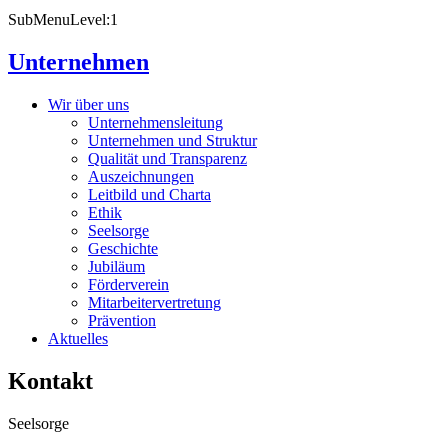
SubMenuLevel:1
Unternehmen
Wir über uns
Unternehmensleitung
Unternehmen und Struktur
Qualität und Transparenz
Auszeichnungen
Leitbild und Charta
Ethik
Seelsorge
Geschichte
Jubiläum
Förderverein
Mitarbeitervertretung
Prävention
Aktuelles
Kontakt
Seelsorge