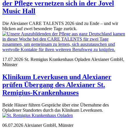
der Pflege vernetzen sich in der Jovel
Music Hall
Die Alexianer CARE TALENTS 2026 sind zu Ende – und wir
blicken auf zwei besondere Tage zurück.
17.07.2026
St. Remigius Krankenhaus Opladen
Alexianer GmbH,
Münster
Klinikum Leverkusen und Alexianer
prüfen Übergang des Alexianer St.
Remigius-Krankenhauses
Beide Häuser führen Gespräche über eine Übernahme des
Opladener Standortes durch das Klinikum Leverkusen.
06.07.2026
Alexianer GmbH, Münster