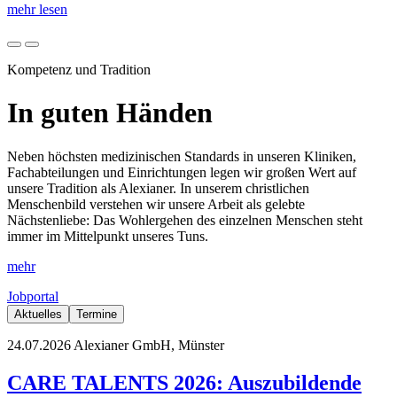
mehr lesen
Kompetenz und Tradition
In guten Händen
Neben höchsten medizinischen Standards in unseren Kliniken,
Fachabteilungen und Einrichtungen legen wir großen Wert auf
unsere Tradition als Alexianer. In unserem christlichen
Menschenbild verstehen wir unsere Arbeit als gelebte
Nächstenliebe: Das Wohlergehen des einzelnen Menschen steht
immer im Mittelpunkt unseres Tuns.
mehr
Jobportal
Aktuelles
Termine
24.07.2026
Alexianer GmbH, Münster
CARE TALENTS 2026: Auszubildende