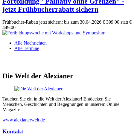
Fortbildung "Palliativ ohne Grenzen" -
jetzt Frühbucherrabatt sichern
Frühbucher-Rabatt jetzt sichern: bis zum 30.04.2026 € 399,00 statt €
449,00
Alle Nachrichten
Alle Termine
Die Welt der Alexianer
Tauchen Sie ein in die Welt der Alexianer! Entdecken Sie
Menschen, Geschichten und Begegnungen in unserem Online
Magazin:
www.alexianerwelt.de
Kontakt