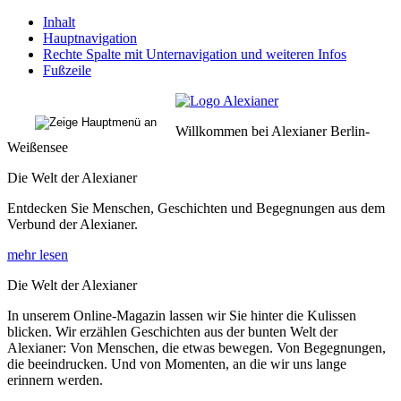
Inhalt
Hauptnavigation
Rechte Spalte mit Unternavigation und weiteren Infos
Fußzeile
Willkommen bei Alexianer Berlin-
Weißensee
Die Welt der Alexianer
Entdecken Sie Menschen, Geschichten und Begegnungen aus dem
Verbund der Alexianer.
mehr lesen
Die Welt der Alexianer
In unserem Online-Magazin lassen wir Sie hinter die Kulissen
blicken. Wir erzählen Geschichten aus der bunten Welt der
Alexianer: Von Menschen, die etwas bewegen. Von Begegnungen,
die beeindrucken. Und von Momenten, an die wir uns lange
erinnern werden.