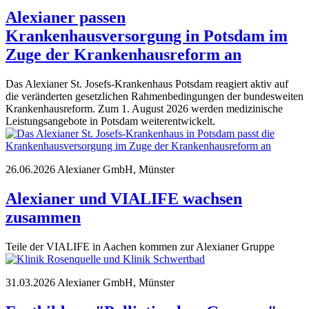
Alexianer passen
Krankenhausversorgung in Potsdam im
Zuge der Krankenhausreform an
Das Alexianer St. Josefs-Krankenhaus Potsdam reagiert aktiv auf
die veränderten gesetzlichen Rahmenbedingungen der bundesweiten
Krankenhausreform. Zum 1. August 2026 werden medizinische
Leistungsangebote in Potsdam weiterentwickelt.
26.06.2026
Alexianer GmbH, Münster
Alexianer und VIALIFE wachsen
zusammen
Teile der VIALIFE in Aachen kommen zur Alexianer Gruppe
31.03.2026
Alexianer GmbH, Münster