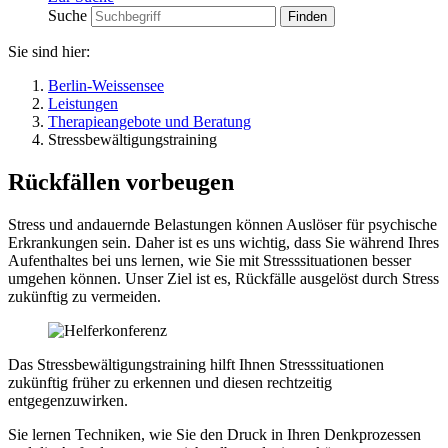
Suche
Sie sind hier:
Berlin-Weissensee
Leistungen
Therapieangebote und Beratung
Stressbewältigungstraining
Rückfällen vorbeugen
Stress und andauernde Belastungen können Auslöser für psychische
Erkrankungen sein. Daher ist es uns wichtig, dass Sie während Ihres
Aufenthaltes bei uns lernen, wie Sie mit Stresssituationen besser
umgehen können. Unser Ziel ist es, Rückfälle ausgelöst durch Stress
zukünftig zu vermeiden.
Das Stressbewältigungstraining hilft Ihnen Stresssituationen
zukünftig früher zu erkennen und diesen rechtzeitig
entgegenzuwirken.
Sie lernen Techniken, wie Sie den Druck in Ihren Denkprozessen