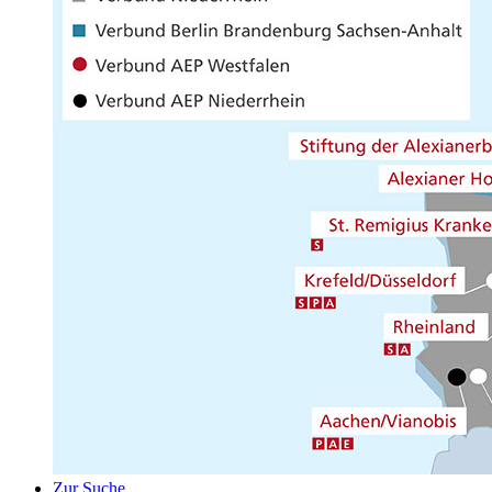
Zur Suche