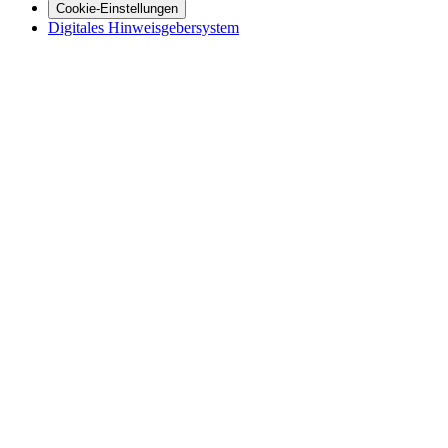
Cookie-Einstellungen
Digitales Hinweisgebersystem