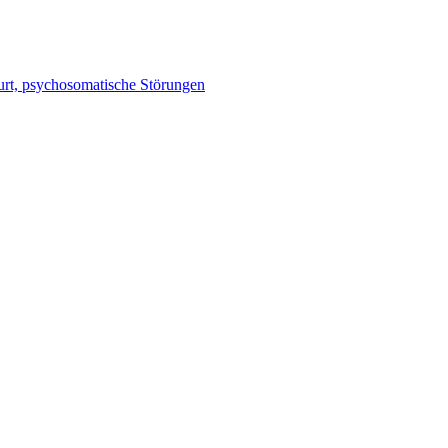
burt, psychosomatische Störungen