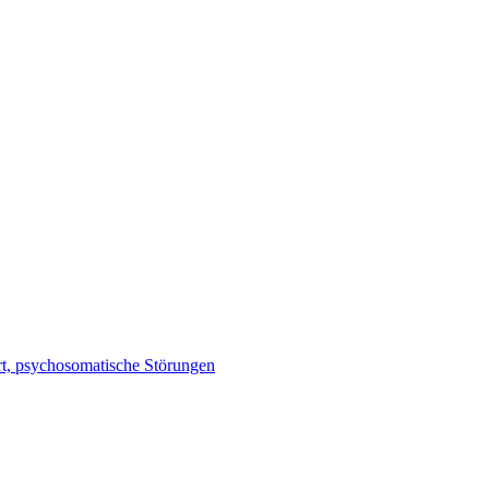
rt, psychosomatische Störungen