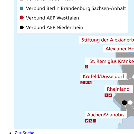
Zur Suche