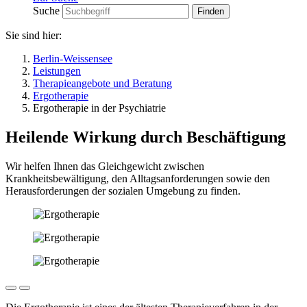
Suche
Sie sind hier:
Berlin-Weissensee
Leistungen
Therapieangebote und Beratung
Ergotherapie
Ergotherapie in der Psychiatrie
Heilende Wirkung durch Beschäftigung
Wir helfen Ihnen das Gleichgewicht zwischen
Krankheitsbewältigung, den Alltagsanforderungen sowie den
Herausforderungen der sozialen Umgebung zu finden.