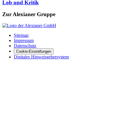
Lob und Kritik
Zur Alexianer Gruppe
Sitemap
Impressum
Datenschutz
Cookie-Einstellungen
Digitales Hinweisgebersystem