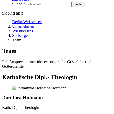
Suche
Sie sind hier:
Berlin-Weissensee
Unternehmen
Wir über uns
Seelsorge
Team
Team
Ihre Ansprechpartner für seelsorgerliche Gespräche und
Gottesdienste:
Katholische Dipl.- Theologin
Dorothea Hofmann
Kath.-Dipl.- Theologin