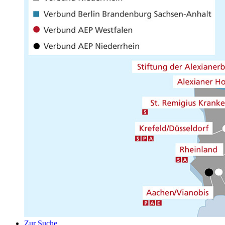
Zur Suche