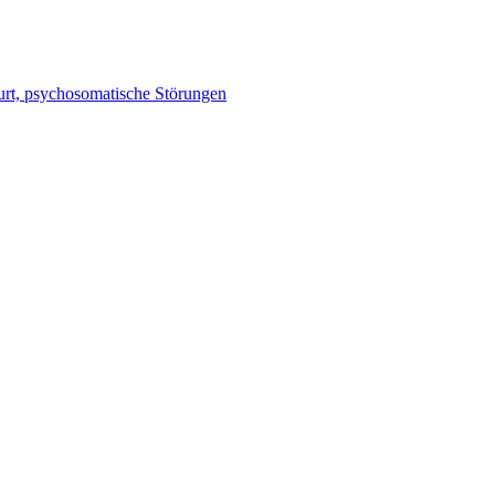
burt, psychosomatische Störungen