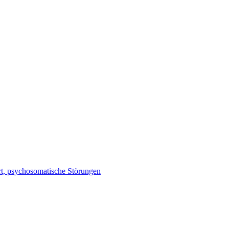
rt, psychosomatische Störungen