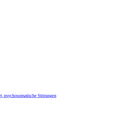
rt, psychosomatische Störungen