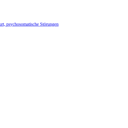
burt, psychosomatische Störungen