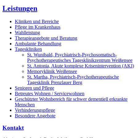
Leistungen
Kliniken und Bereiche
Pflege im Krankenhaus
Wahlleistung
Therapieangebote und Beratung
Ambulante Behandlung
Tageskliniken
St. Wunibald, Psychiatrisch-Psychosomatisch-
Psychotherapeutisches Tagesklinikzentrum Weißensee
St. Antonia, Akute komplexe Krisenintervention (AKI)
Memoryklinik Weißensee
St. Martha, Psychiatrisch-Psychotherapeutische
Tagesklinik Prenzlauer Berg
Senioren und Pflege
Betreutes Wohnen / Servicewohnen
Geschützter Wohnbereich für schwer dementiell erkrankte
Menschen
Verhinderungspflege
Besondere Angebote
Kontakt