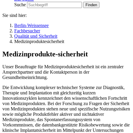
Suche
Sie sind hier:
Berlin-Weissensee
Fachbesucher
Qualität und Sicherheit
Medizinproduktesicherheit
Medizinprodukte-sicherheit
Unser Beauftragte für Medizinproduktesicherheit ist ein zentraler
Ansprechpartner und die Kontaktperson in der
Gesundheitseinrichtung.
Die Entwicklung komplexer technischer Systeme zur Diagnostik,
Therapie und Implantation mit gleichzeitig kurzen
Innovationszyklen kennzeichnet den wissenschaftlichen Fortschritt
von Medizinprodukten. Bei der Forschung zu Fragen der Sicherheit
von Medizinprodukten stehen neue und spezifische Nutzungsrisiken
sowie mögliche Produktfehler aktiver und nichtaktiver
Medizinprodukte, das Spontanerfassungssystem von
Vorkommnissen, die datenbankgestützte Risikobewertung sowie die
klinische Implantatsicherheit im Mittelpunkt der Untersuchungen