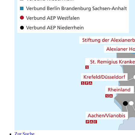
Zur Suche