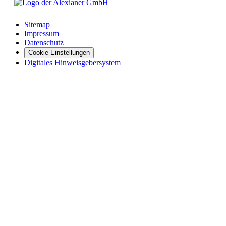
Sitemap
Impressum
Datenschutz
Cookie-Einstellungen
Digitales Hinweisgebersystem