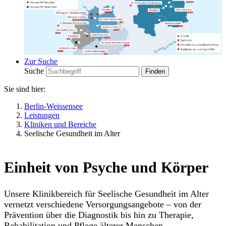
Zur Suche
Suche
Sie sind hier:
Berlin-Weissensee
Leistungen
Kliniken und Bereiche
Seelische Gesundheit im Alter
Einheit von Psyche und Körper
Unsere Klinikbereich für Seelische Gesundheit im Alter
vernetzt verschiedene Versorgungsangebote – von der
Prävention über die Diagnostik bis hin zu Therapie,
Rehabilitation und Pflege älterer Menschen.