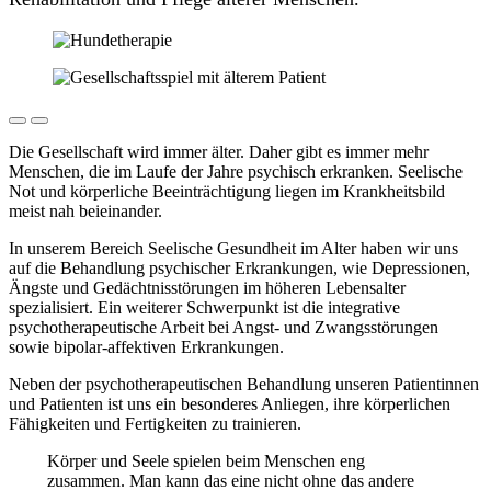
Die Gesellschaft wird immer älter. Daher gibt es immer mehr
Menschen, die im Laufe der Jahre psychisch erkranken. Seelische
Not und körperliche Beeinträchtigung liegen im Krankheitsbild
meist nah beieinander.
In unserem Bereich Seelische Gesundheit im Alter haben wir uns
auf die Behandlung psychischer Erkrankungen, wie Depressionen,
Ängste und Gedächtnisstörungen im höheren Lebensalter
spezialisiert. Ein weiterer Schwerpunkt ist die integrative
psychotherapeutische Arbeit bei Angst- und Zwangsstörungen
sowie bipolar-affektiven Erkrankungen.
Neben der psychotherapeutischen Behandlung unseren Patientinnen
und Patienten ist uns ein besonderes Anliegen, ihre körperlichen
Fähigkeiten und Fertigkeiten zu trainieren.
Körper und Seele spielen beim Menschen eng
zusammen. Man kann das eine nicht ohne das andere