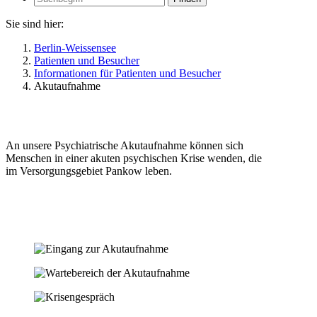
Suche
Sie sind hier:
Berlin-Weissensee
Patienten und Besucher
Informationen für Patienten und Besucher
Akutaufnahme
An unsere Psychiatrische Akutaufnahme können sich
Menschen in einer akuten psychischen Krise wenden, die
im Versorgungsgebiet Pankow leben.