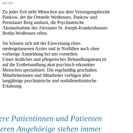
Zu jeder Zeit steht Menschen aus dem Versorgungsbezirk
Pankow, der die Ortsteile Weißensee, Pankow und
Prenzlauer Berg umfasst, die Psychiatrische
Akutaufnahme des Alexianer St. Joseph-Krankenhauses
Berlin-Weißensee offen.
Sie können sich mit der Einweisung eines
niedergelassenen Arztes und in Notfällen auch ohne
vorherige Anmeldung bei uns vorstellen.
Unser ärztliches und pflegerisches Behandlungsteam ist
auf die Erstbehandlung akut psychisch erkrankter
Menschen spezialisiert. Die regelmäßig geschulten
Mitarbeiterinnen und Mitarbeiter verfügen über
langjährige psychiatrische und notfallmedizinische
Erfahrung.
re Patientinnen und Patienten
eren Angehörige stehen immer