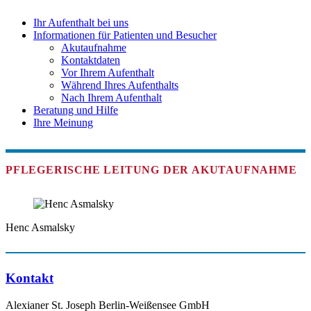
Ihr Aufenthalt bei uns
Informationen für Patienten und Besucher
Akutaufnahme
Kontaktdaten
Vor Ihrem Aufenthalt
Während Ihres Aufenthalts
Nach Ihrem Aufenthalt
Beratung und Hilfe
Ihre Meinung
PFLEGERISCHE LEITUNG DER AKUTAUFNAHME
Henc Asmalsky
Kontakt
Alexianer St. Joseph Berlin-Weißensee GmbH