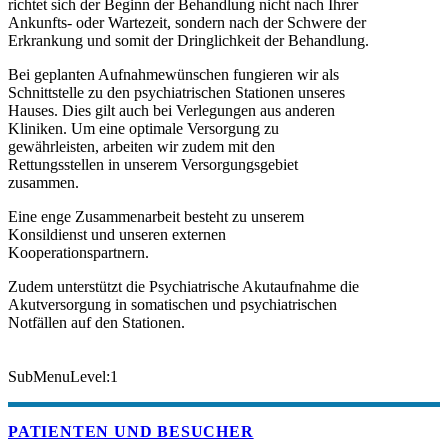
richtet sich der Beginn der Behandlung nicht nach Ihrer
Ankunfts- oder Wartezeit, sondern nach der Schwere der
Erkrankung und somit der Dringlichkeit der Behandlung.
Bei geplanten Aufnahmewünschen fungieren wir als
Schnittstelle zu den psychiatrischen Stationen unseres
Hauses. Dies gilt auch bei Verlegungen aus anderen
Kliniken. Um eine optimale Versorgung zu
gewährleisten, arbeiten wir zudem mit den
Rettungsstellen in unserem Versorgungsgebiet
zusammen.
Eine enge Zusammenarbeit besteht zu unserem
Konsildienst und unseren externen
Kooperationspartnern.
Zudem unterstützt die Psychiatrische Akutaufnahme die
Akutversorgung in somatischen und psychiatrischen
Notfällen auf den Stationen.
SubMenuLevel:1
PATIENTEN UND BESUCHER