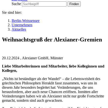
Suche
Sie sind hier:
Berlin-Weissensee
Unternehmen
Aktuelles
Weihnachtsgruß der Alexianer-Gremien
20.12.2024
,
Alexianer GmbH, Münster
Liebe Mitarbeiterinnen und Mitarbeiter, liebe Kolleginnen und
Kollegen,
„Nichts ist beständiger als der Wandel“ – die Lebensweisheit des
griechischen Philosophen Heraklit fasst zusammen, was uns in
diesem Jahr besonders begleitet hat: Veränderungen, die uns
herausfordern, aber auch neue Chancen eröffnen. Inmitten aller
Veränderungen haben wir als Alexianer nicht nur große Fortschritte
gemacht, sondern sind auch gewachsen.