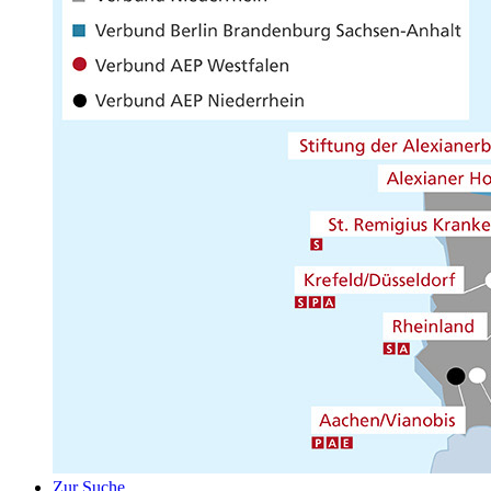
Zur Suche